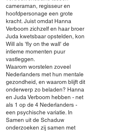
cameraman, regisseur en
hoofdpersonage een grote
kracht. Juist omdat Hanna
Verboom zichzelf en haar broer
Juda kwetsbaar opstelden, kon
Will als 'fly on the wall' de
intieme momenten puur
vastleggen.
Waarom worstelen zoveel
Nederlanders met hun mentale
gezondheid, en waarom blijft dit
onderwerp zo beladen? Hanna
en Juda Verboom hebben - net
als 1 op de 4 Nederlanders -
een psychische variatie. In
Samen uit de Schaduw
onderzoeken zij samen met