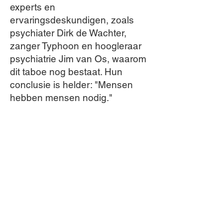
experts en
ervaringsdeskundigen, zoals
psychiater Dirk de Wachter,
zanger Typhoon en hoogleraar
psychiatrie Jim van Os, waarom
dit taboe nog bestaat. Hun
conclusie is helder: "Mensen
hebben mensen nodig."